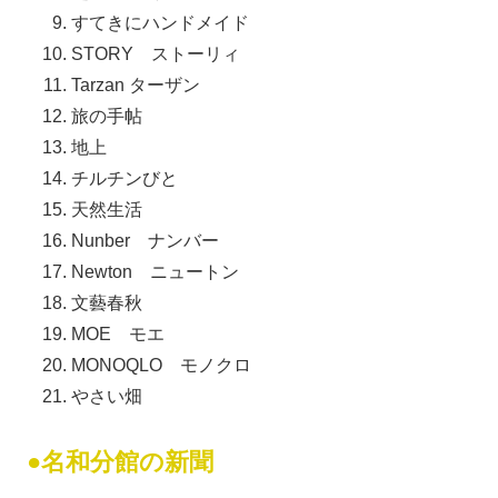
すてきにハンドメイド
STORY ストーリィ
Tarzan ターザン
旅の手帖
地上
チルチンびと
天然生活
Nunber ナンバー
Newton ニュートン
文藝春秋
MOE モエ
MONOQLO モノクロ
やさい畑
●名和分館の新聞