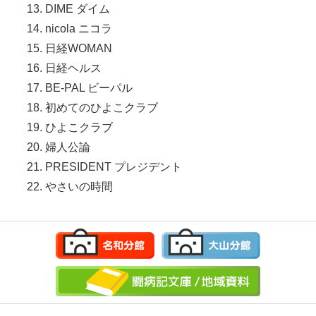
DIME ダイム
nicola ニコラ
日経WOMAN
日経ヘルス
BE-PAL ビーパル
初めてのひよこクラブ
ひよこクラブ
婦人公論
PRESIDENT プレジデント
やさいの時間